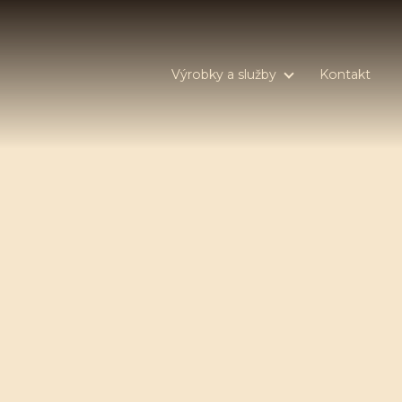
Výrobky a služby
Kontakt