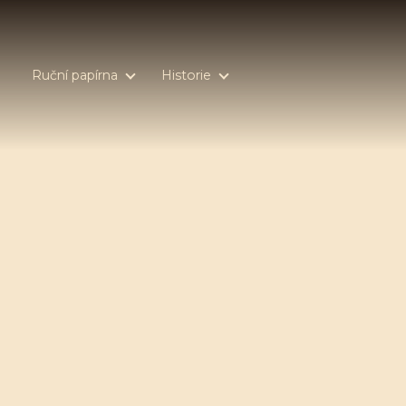
Ruční papírna
Historie