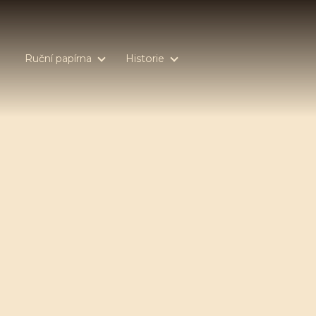
Ruční papírna
Historie