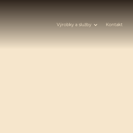
Výrobky a služby
Kontakt