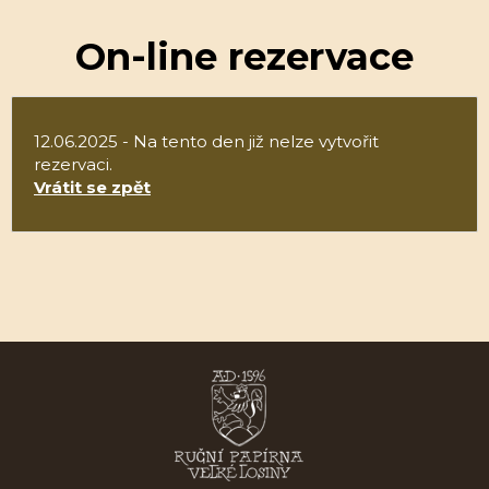
On-line rezervace
12.06.2025 - Na tento den již nelze vytvořit
rezervaci.
Vrátit se zpět