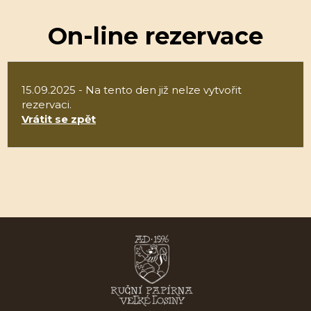
On-line rezervace
15.09.2025 - Na tento den již nelze vytvořit
rezervaci.
Vrátit se zpět