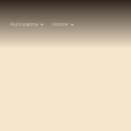
Ruční papírna
Historie