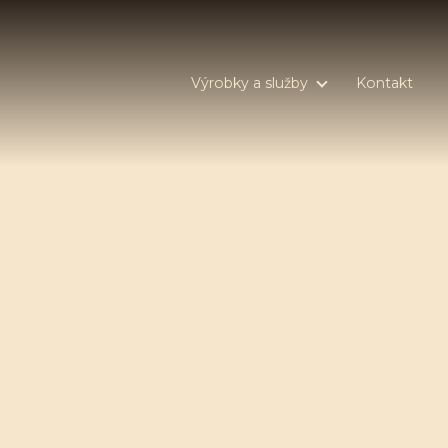
Výrobky a služby
Kontakt