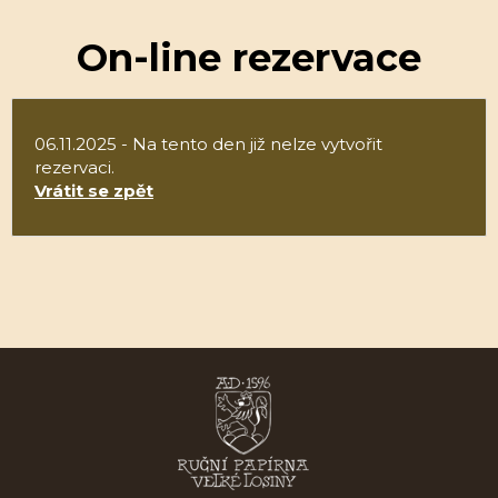
On-line rezervace
06.11.2025 - Na tento den již nelze vytvořit
rezervaci.
Vrátit se zpět