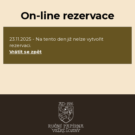
On-line rezervace
23.11.2025 - Na tento den již nelze vytvořit
rezervaci.
Vrátit se zpět