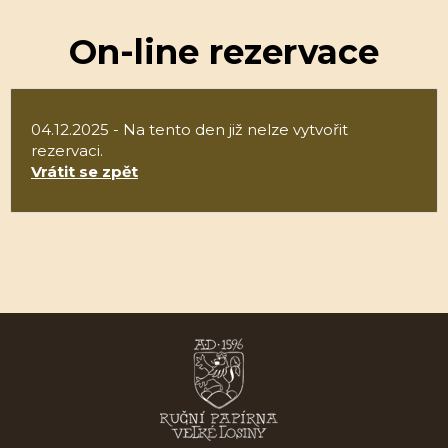
On-line rezervace
04.12.2025 - Na tento den již nelze vytvořit
rezervaci.
Vrátit se zpět