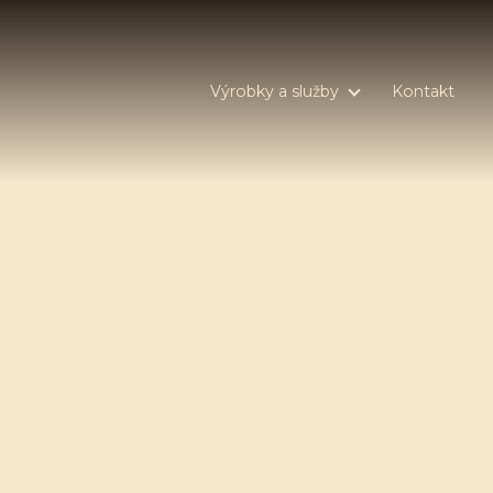
Výrobky a služby
Kontakt