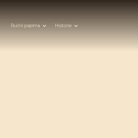
Ruční papírna
Historie