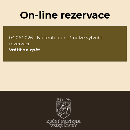
On-line rezervace
04.06.2026 - Na tento den již nelze vytvořit
rezervaci.
Vrátit se zpět