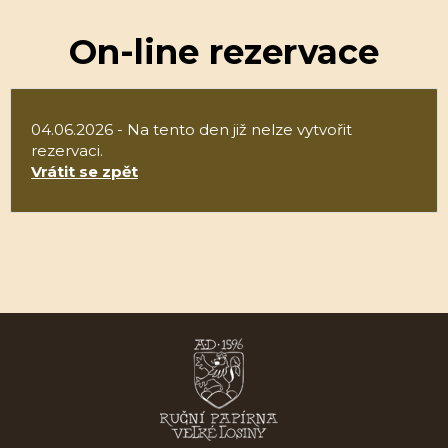
On-line rezervace
04.06.2026 - Na tento den již nelze vytvořit
rezervaci.
Vrátit se zpět