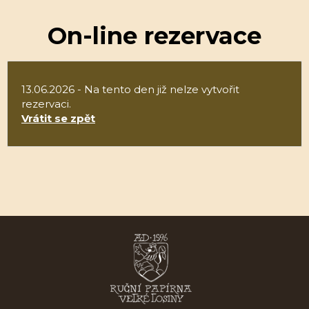
On-line rezervace
13.06.2026 - Na tento den již nelze vytvořit
rezervaci.
Vrátit se zpět