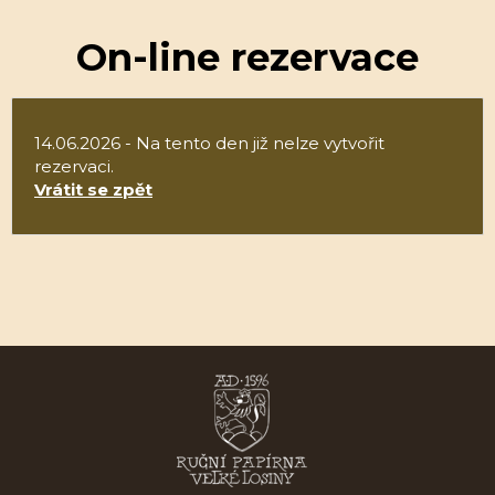
On-line rezervace
14.06.2026 - Na tento den již nelze vytvořit
rezervaci.
Vrátit se zpět