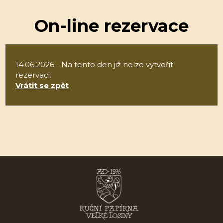
On-line rezervace
14.06.2026 - Na tento den již nelze vytvořit
rezervaci.
Vrátit se zpět