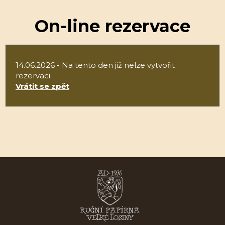
On-line rezervace
14.06.2026 - Na tento den již nelze vytvořit
rezervaci.
Vrátit se zpět