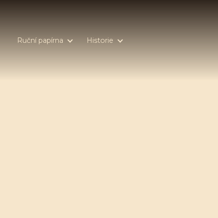
Ruční papírna
Historie