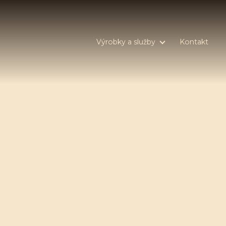
Výrobky a služby
Kontakt