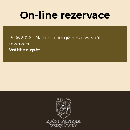
On-line rezervace
15.06.2026 - Na tento den již nelze vytvořit
rezervaci.
Vrátit se zpět