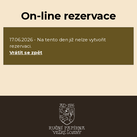
On-line rezervace
17.06.2026 - Na tento den již nelze vytvořit
rezervaci.
Vrátit se zpět