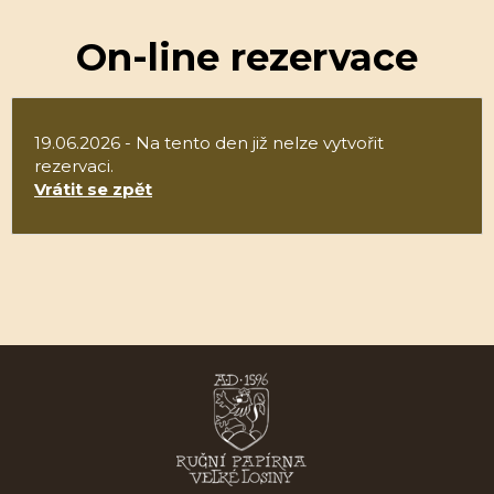
On-line rezervace
19.06.2026 - Na tento den již nelze vytvořit
rezervaci.
Vrátit se zpět