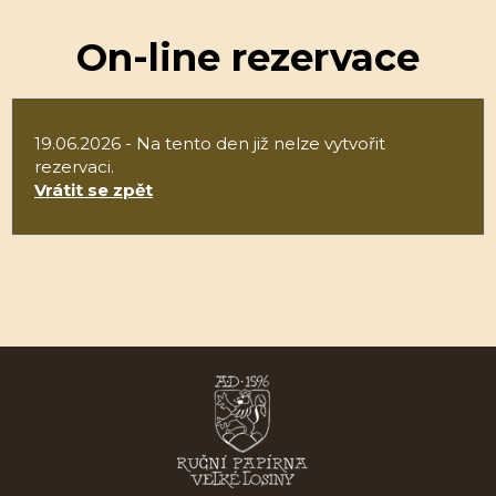
On-line rezervace
19.06.2026 - Na tento den již nelze vytvořit
rezervaci.
Vrátit se zpět