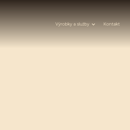
Výrobky a služby
Kontakt