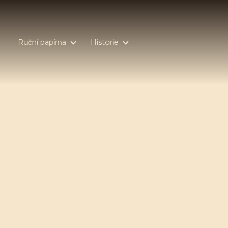
Ruční papírna
Historie