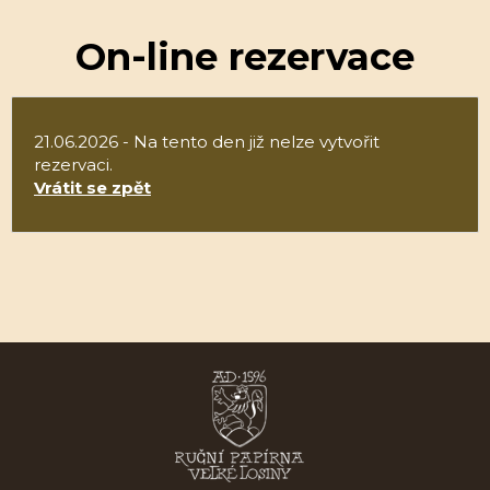
On-line rezervace
21.06.2026 - Na tento den již nelze vytvořit
rezervaci.
Vrátit se zpět