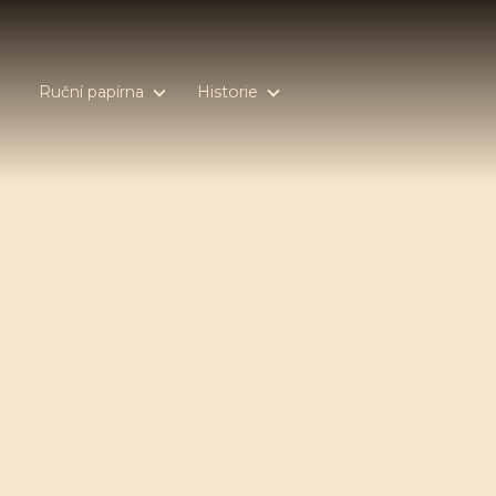
Ruční papírna
Historie