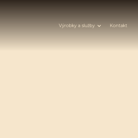
Výrobky a služby
Kontakt