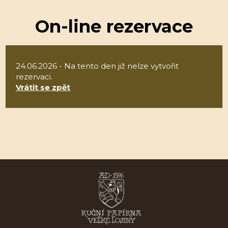
On-line rezervace
24.06.2026 - Na tento den již nelze vytvořit
rezervaci.
Vrátit se zpět