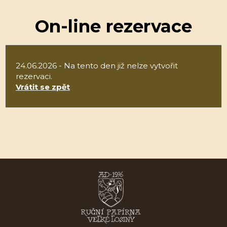
On-line rezervace
24.06.2026 - Na tento den již nelze vytvořit
rezervaci.
Vrátit se zpět