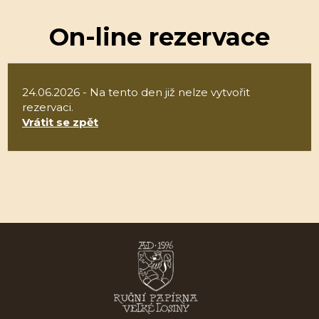
On-line rezervace
24.06.2026 - Na tento den již nelze vytvořit
rezervaci.
Vrátit se zpět