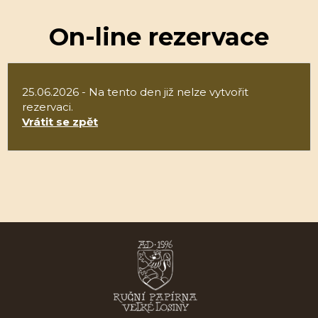
On-line rezervace
25.06.2026 - Na tento den již nelze vytvořit
rezervaci.
Vrátit se zpět