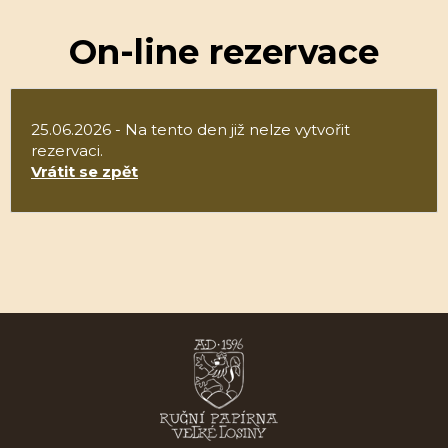
On-line rezervace
25.06.2026 - Na tento den již nelze vytvořit
rezervaci.
Vrátit se zpět