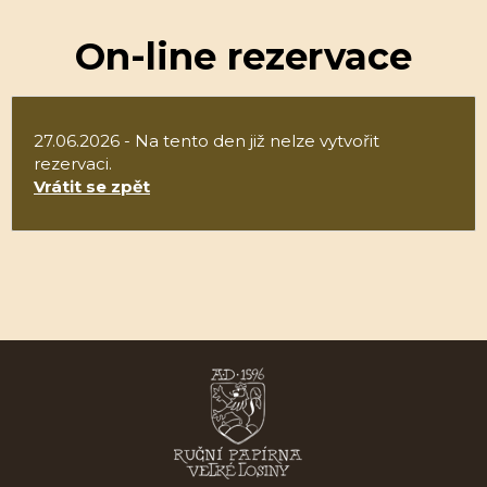
On-line rezervace
27.06.2026 - Na tento den již nelze vytvořit
rezervaci.
Vrátit se zpět