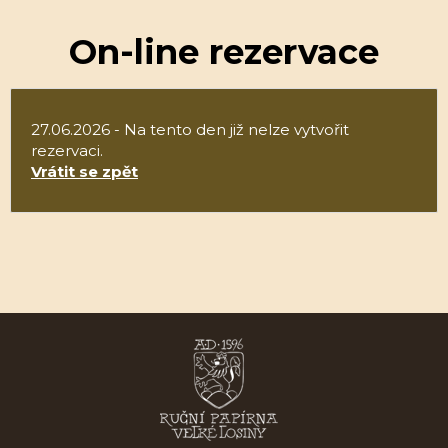
On-line rezervace
27.06.2026 - Na tento den již nelze vytvořit
rezervaci.
Vrátit se zpět