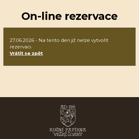
On-line rezervace
27.06.2026 - Na tento den již nelze vytvořit
rezervaci.
Vrátit se zpět