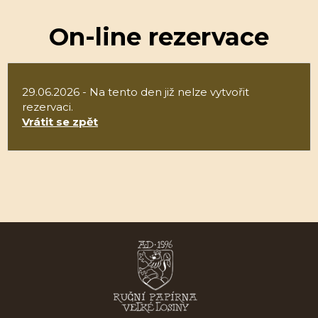
On-line rezervace
29.06.2026 - Na tento den již nelze vytvořit
rezervaci.
Vrátit se zpět