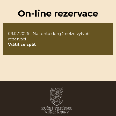
On-line rezervace
09.07.2026 - Na tento den již nelze vytvořit
rezervaci.
Vrátit se zpět