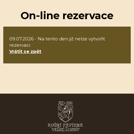
On-line rezervace
09.07.2026 - Na tento den již nelze vytvořit
rezervaci.
Vrátit se zpět