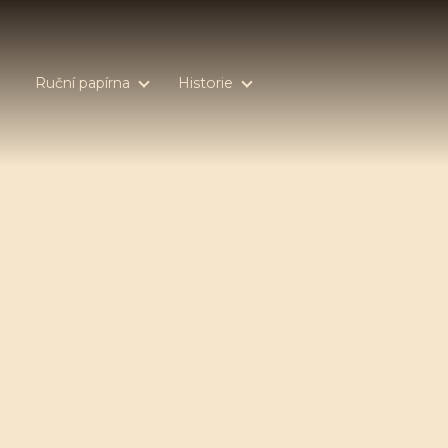
Ruční papírna
Historie