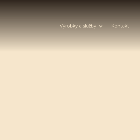
Výrobky a služby
Kontakt