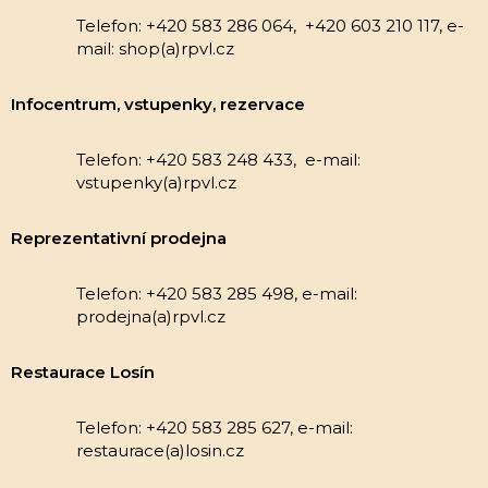
Telefon: +420 583 286 064, +420 603 210 117, e-
mail: shop(a)rpvl.cz
Infocentrum, vstupenky, rezervace
Telefon: +420 583 248 433, e-mail:
vstupenky(a)rpvl.cz
Reprezentativní prodejna
Telefon: +420 583 285 498, e-mail:
prodejna(a)rpvl.cz
Restaurace Losín
Telefon: +420 583 285 627, e-mail:
restaurace(a)losin.cz