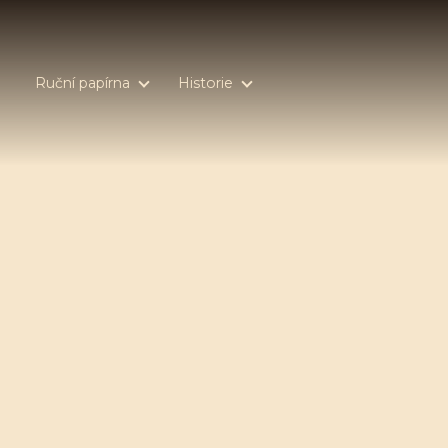
Ruční papírna
Historie