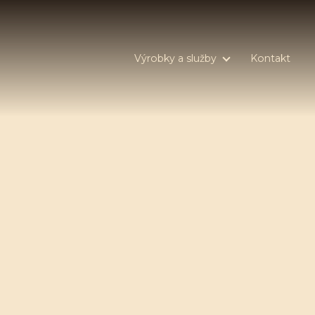
Výrobky a služby
Kontakt