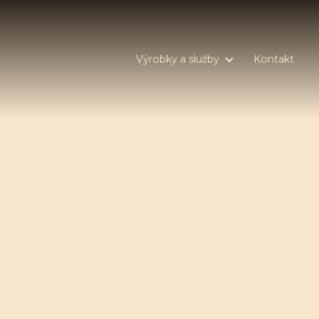
Výrobky a služby
Kontakt