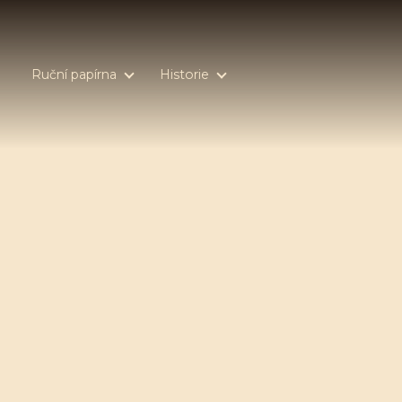
Ruční papírna
Historie