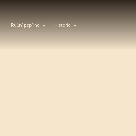
Ruční papírna
Historie