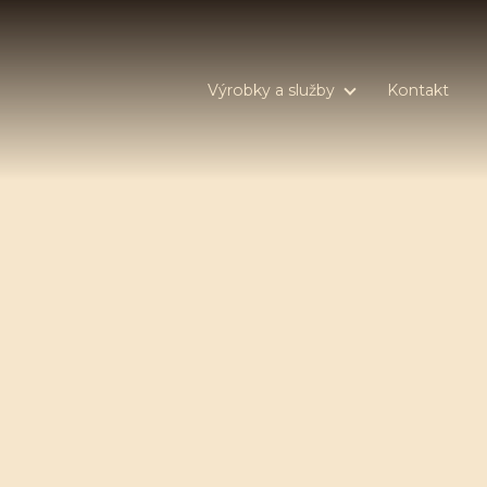
Výrobky a služby
Kontakt