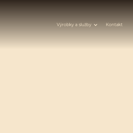
Výrobky a služby
Kontakt