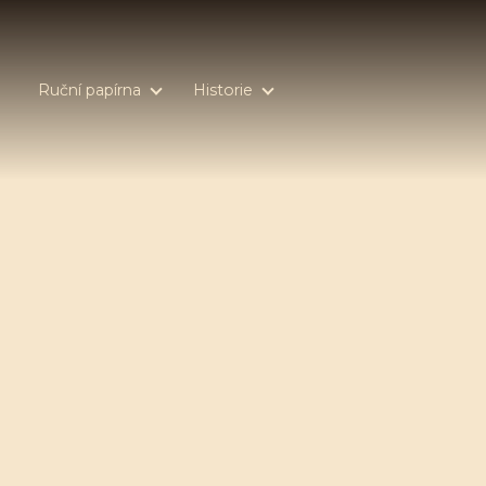
Ruční papírna
Historie