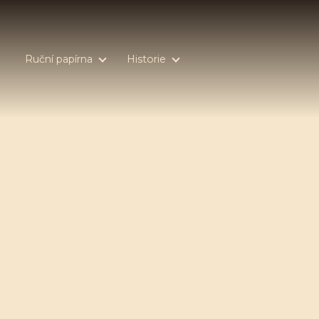
Ruční papírna
Historie