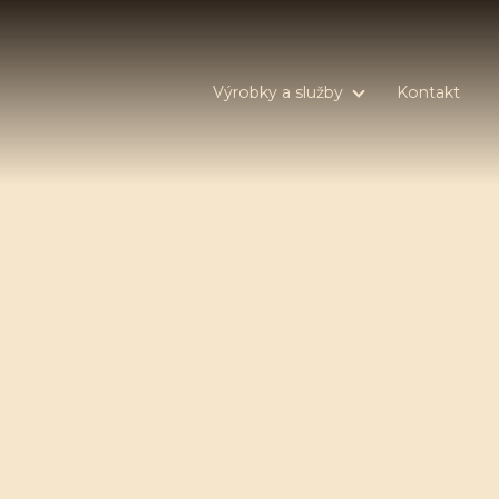
Výrobky a služby
Kontakt