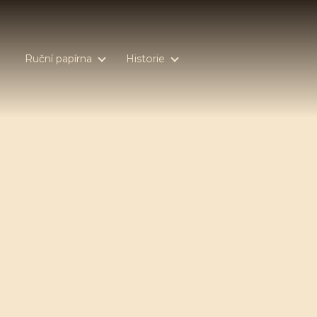
Ruční papírna
Historie