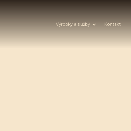
Výrobky a služby
Kontakt