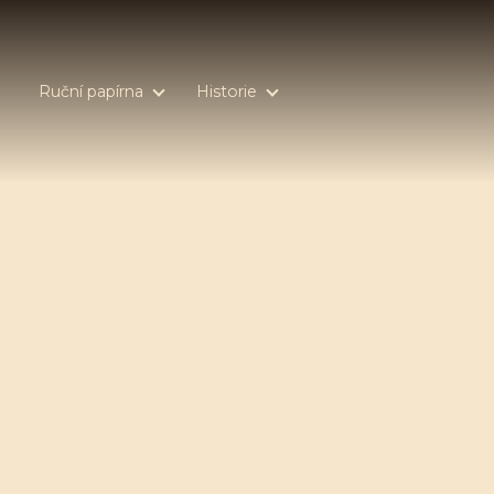
Ruční papírna
Historie