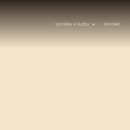
Výrobky a služby
Kontakt