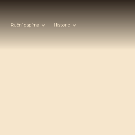
Ruční papírna
Historie